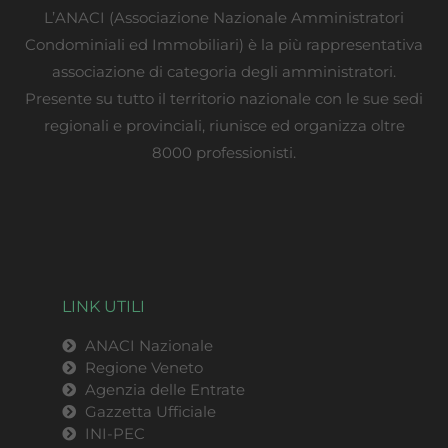
L’ANACI (Associazione Nazionale Amministratori
Condominiali ed Immobiliari) è la più rappresentativa
associazione di categoria degli amministratori.
Presente su tutto il territorio nazionale con le sue sedi
regionali e provinciali, riunisce ed organizza oltre
8000 professionisti.
LINK UTILI
ANACI Nazionale
Regione Veneto
Agenzia delle Entrate
Gazzetta Ufficiale
INI-PEC