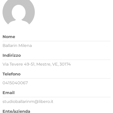
Nome
Ballarin Milena
Indirizzo
Via Tevere 49-51, Mestre, VE, 30174
Telefono
0415040067
Email
studioballarinm@libero.it
Ente/azienda