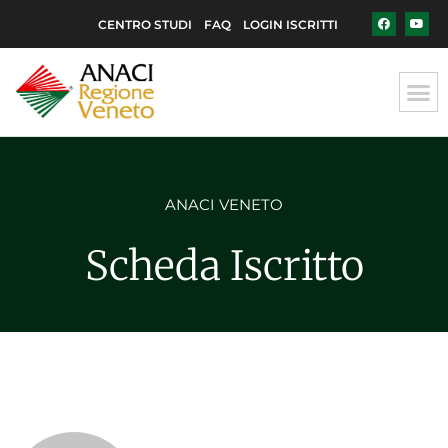
CENTRO STUDI
FAQ
LOGIN ISCRITTI
ANACI VENETO
Scheda Iscritto