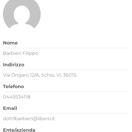
Nome
Barbieri Filippo
Indirizzo
Via Ongaro 12/A, Schio, VI, 36015
Telefono
0445534118
Email
dottfbarbieri@libero.it
Ente/azienda