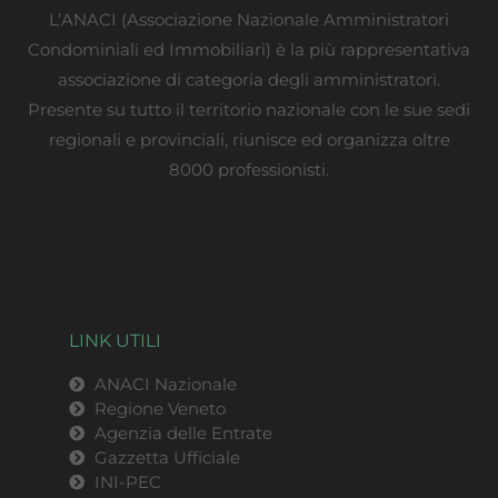
L’ANACI (Associazione Nazionale Amministratori
Condominiali ed Immobiliari) è la più rappresentativa
associazione di categoria degli amministratori.
Presente su tutto il territorio nazionale con le sue sedi
regionali e provinciali, riunisce ed organizza oltre
8000 professionisti.
LINK UTILI
ANACI Nazionale
Regione Veneto
Agenzia delle Entrate
Gazzetta Ufficiale
INI-PEC