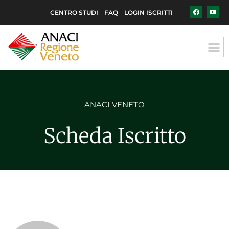
CENTRO STUDI
FAQ
LOGIN ISCRITTI
ANACI VENETO
Scheda Iscritto