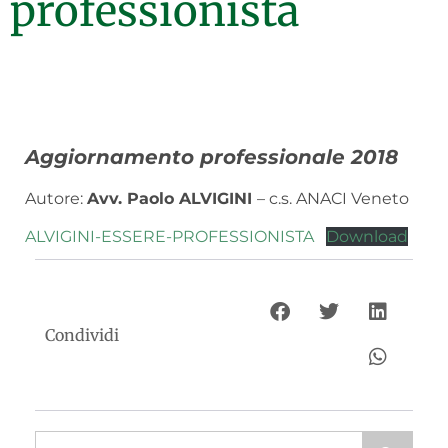
professionista
Aggiornamento professionale 2018
Autore:
Avv. Paolo ALVIGINI
– c.s. ANACI Veneto
ALVIGINI-ESSERE-PROFESSIONISTA
Download
Condividi