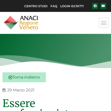
CENTRO STUDI
FAQ
LOGIN ISCRITTI
Torna indietro
29 Marzo 2021
Essere