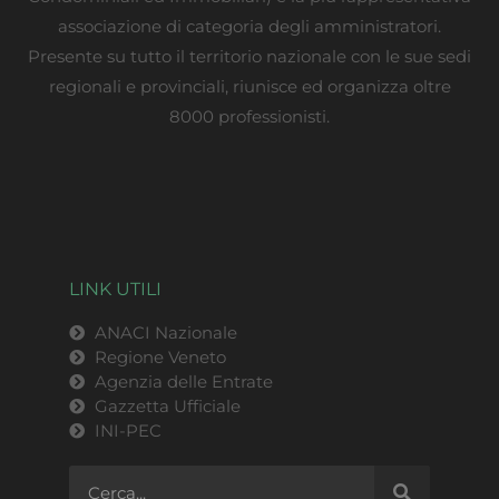
associazione di categoria degli amministratori.
Presente su tutto il territorio nazionale con le sue sedi
regionali e provinciali, riunisce ed organizza oltre
8000 professionisti.
LINK UTILI
ANACI Nazionale
Regione Veneto
Agenzia delle Entrate
Gazzetta Ufficiale
INI-PEC