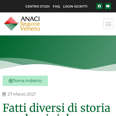
CENTRO STUDI
FAQ
LOGIN ISCRITTI
Torna indietro
27 Marzo 2021
Fatti diversi di storia