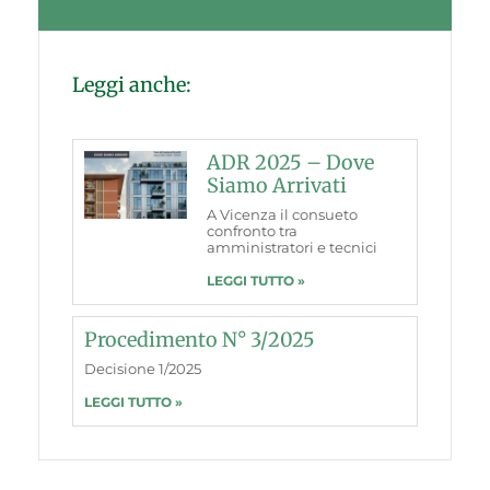
Leggi anche:
ADR 2025 – Dove
Siamo Arrivati
A Vicenza il consueto
confronto tra
amministratori e tecnici
LEGGI TUTTO »
Procedimento N° 3/2025
Decisione 1/2025
LEGGI TUTTO »