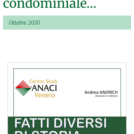
condominiale…
Ottobre 2020