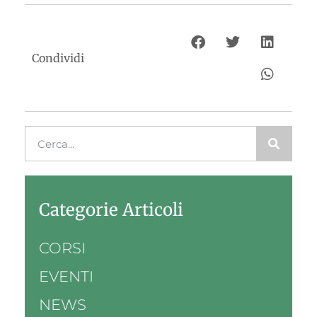
Condividi
Categorie Articoli
CORSI
EVENTI
NEWS