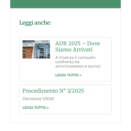
Leggi anche:
ADR 2025 – Dove
Siamo Arrivati
A Vicenza il consueto
confronto tra
amministratori e tecnici
LEGGI TUTTO »
Procedimento N° 3/2025
Decisione 1/2025
LEGGI TUTTO »