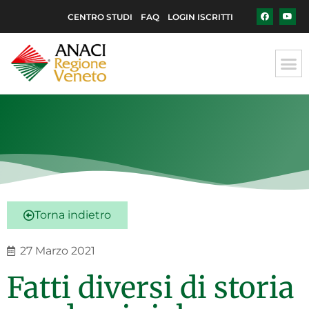
CENTRO STUDI
FAQ
LOGIN ISCRITTI
Torna indietro
27 Marzo 2021
Fatti diversi di storia