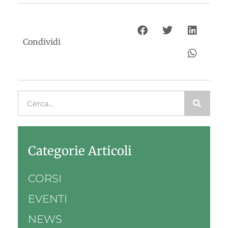
Condividi
Categorie Articoli
CORSI
EVENTI
NEWS