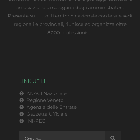
associazione di categoria degli amministratori.
Presente su tutto il territorio nazionale con le sue sedi
regionali e provinciali, riunisce ed organizza oltre
8000 professionisti.
LINK UTILI
ANACI Nazionale
Regione Veneto
Agenzia delle Entrate
Gazzetta Ufficiale
INI-PEC