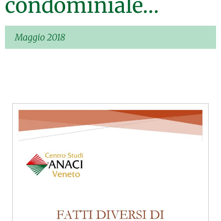
condominiale…
Maggio 2018