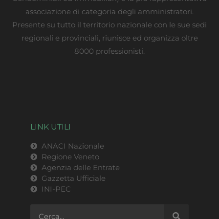
associazione di categoria degli amministratori.
Presente su tutto il territorio nazionale con le sue sedi
regionali e provinciali, riunisce ed organizza oltre
8000 professionisti.
LINK UTILI
ANACI Nazionale
Regione Veneto
Agenzia delle Entrate
Gazzetta Ufficiale
INI-PEC