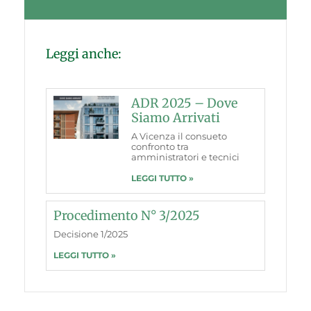
Leggi anche:
ADR 2025 – Dove
Siamo Arrivati
A Vicenza il consueto
confronto tra
amministratori e tecnici
LEGGI TUTTO »
Procedimento N° 3/2025
Decisione 1/2025
LEGGI TUTTO »