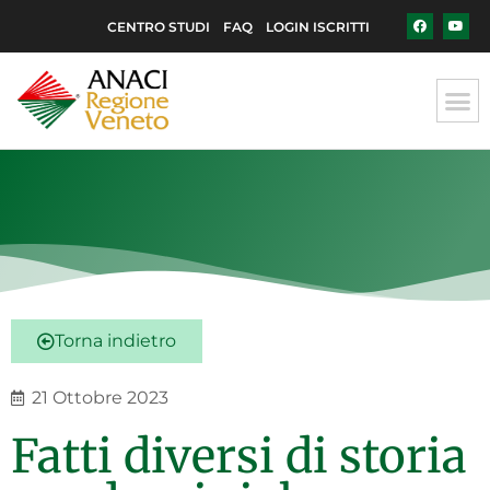
CENTRO STUDI
FAQ
LOGIN ISCRITTI
Torna indietro
21 Ottobre 2023
Fatti diversi di storia