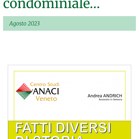
condominiale…
Agosto 2023