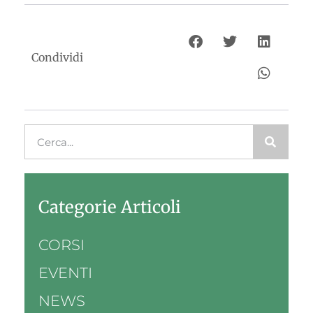
Condividi
Categorie Articoli
CORSI
EVENTI
NEWS