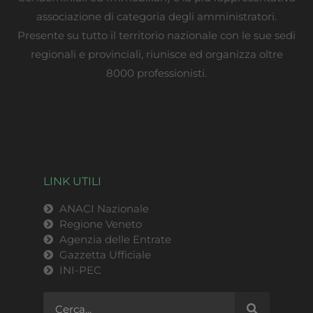
associazione di categoria degli amministratori.
Presente su tutto il territorio nazionale con le sue sedi
regionali e provinciali, riunisce ed organizza oltre
8000 professionisti.
LINK UTILI
ANACI Nazionale
Regione Veneto
Agenzia delle Entrate
Gazzetta Ufficiale
INI-PEC