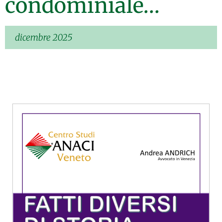
condominiale…
dicembre 2025