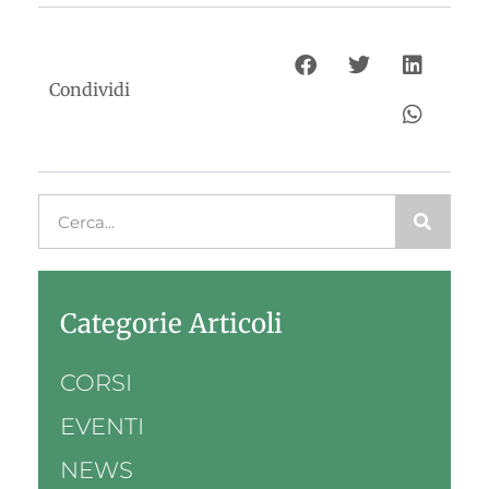
Condividi
Categorie Articoli
CORSI
EVENTI
NEWS