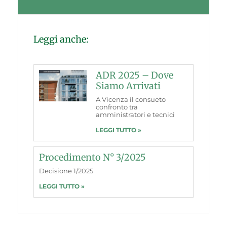
Leggi anche:
ADR 2025 – Dove
Siamo Arrivati
A Vicenza il consueto
confronto tra
amministratori e tecnici
LEGGI TUTTO »
Procedimento N° 3/2025
Decisione 1/2025
LEGGI TUTTO »