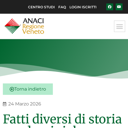
CENTRO STUDI
FAQ
LOGIN ISCRITTI
Torna indietro
24 Marzo 2026
Fatti diversi di storia