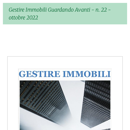
Gestire Immobili Guardando Avanti - n. 22 -
ottobre 2022