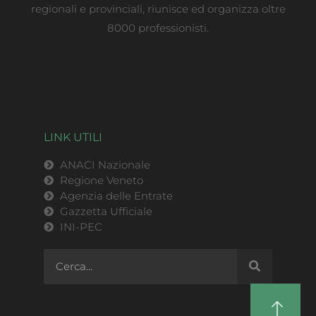
regionali e provinciali, riunisce ed organizza oltre
8000 professionisti.
LINK UTILI
ANACI Nazionale
Regione Veneto
Agenzia delle Entrate
Gazzetta Ufficiale
INI-PEC