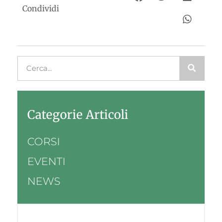
Condividi
Categorie Articoli
CORSI
EVENTI
NEWS