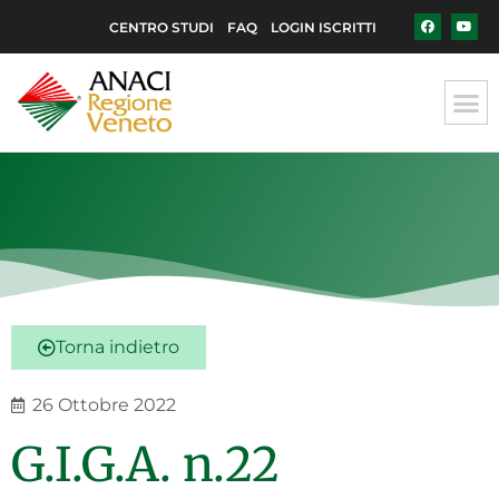
CENTRO STUDI
FAQ
LOGIN ISCRITTI
Torna indietro
26 Ottobre 2022
G.I.G.A. n.22