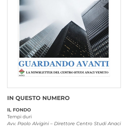
IN QUESTO NUMERO
IL FONDO
Tempi duri
Avv. Paolo Alvigini – Direttore Centro Studi Anaci