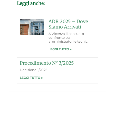
Leggi anche:
ADR 2025 – Dove
Siamo Arrivati
A Vicenza il consueto
confronto tra
amministratori e tecnici
LEGGI TUTTO »
Procedimento N° 3/2025
Decisione 1/2025
LEGGI TUTTO »