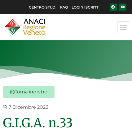
CENTRO STUDI
FAQ
LOGIN ISCRITTI
Torna indietro
7 Dicembre 2023
G.I.G.A. n.33