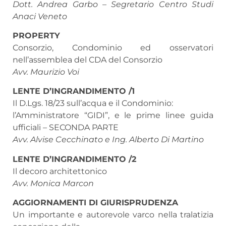
Dott. Andrea Garbo – Segretario Centro Studi
Anaci Veneto
PROPERTY
Consorzio, Condominio ed osservatori
nell’assemblea del CDA del Consorzio
Avv. Maurizio Voi
LENTE D’INGRANDIMENTO /1
Il D.Lgs. 18/23 sull’acqua e il Condominio:
l’Amministratore “GIDI”, e le prime linee guida
ufficiali – SECONDA PARTE
Avv. Alvise Cecchinato e Ing. Alberto Di Martino
LENTE D’INGRANDIMENTO /2
Il decoro architettonico
Avv. Monica Marcon
AGGIORNAMENTI DI GIURISPRUDENZA
Un importante e autorevole varco nella tralatizia