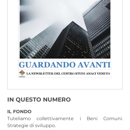
IN QUESTO NUMERO
IL FONDO
Tuteliamo collettivamente i Beni Comuni.
Strategie di sviluppo.