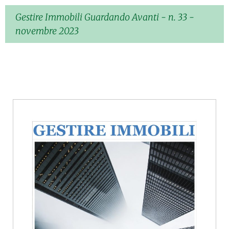
Gestire Immobili Guardando Avanti - n. 33 -
novembre 2023