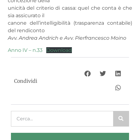
concezione della
unicità del criterio di cassa: quel che conta è che
sia assicurato il
canone dell’intelligibilità (trasparenza contabile)
del rendiconto
Avv. Andrea Andrich e Avv. Pierfrancesco Moino
Anno IV – n.33
Download
Condividi