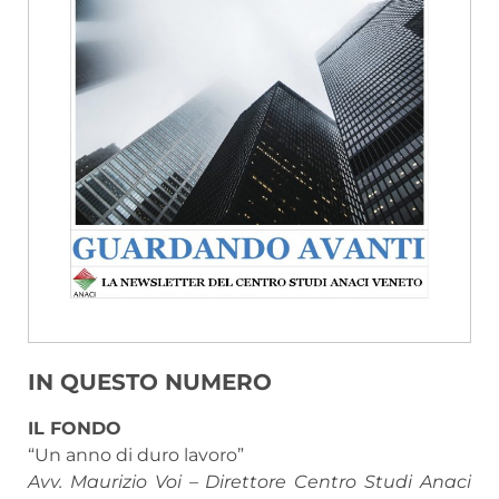
IN QUESTO NUMERO
IL FONDO
“Un anno di duro lavoro”
Avv. Maurizio Voi – Direttore Centro Studi Anaci