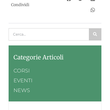
Condividi
Categorie Articoli
CORSI
EVENTI
NEWS