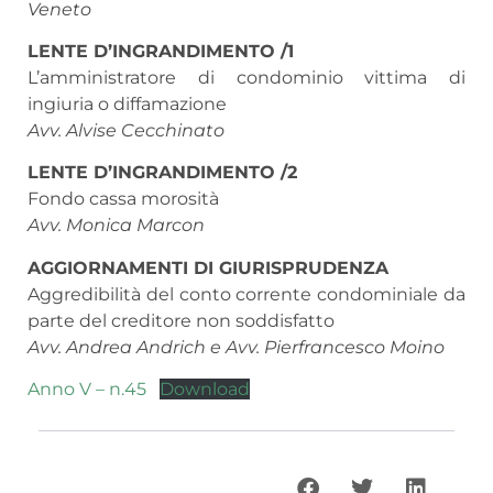
Veneto
LENTE D’INGRANDIMENTO /1
L’amministratore di condominio vittima di
ingiuria o diffamazione
Avv. Alvise Cecchinato
LENTE D’INGRANDIMENTO /2
Fondo cassa morosità
Avv. Monica Marcon
AGGIORNAMENTI DI GIURISPRUDENZA
Aggredibilità del conto corrente condominiale da
parte del creditore non soddisfatto
Avv. Andrea Andrich e Avv. Pierfrancesco Moino
Anno V – n.45
Download