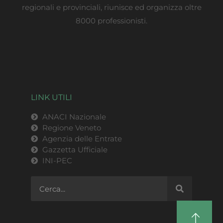
regionali e provinciali, riunisce ed organizza oltre
8000 professionisti.
LINK UTILI
ANACI Nazionale
Regione Veneto
Agenzia delle Entrate
Gazzetta Ufficiale
INI-PEC