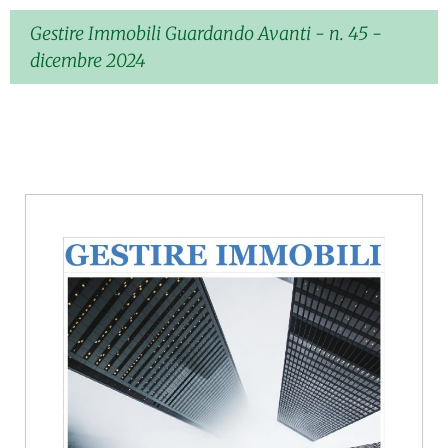
Gestire Immobili Guardando Avanti - n. 45 -
dicembre 2024