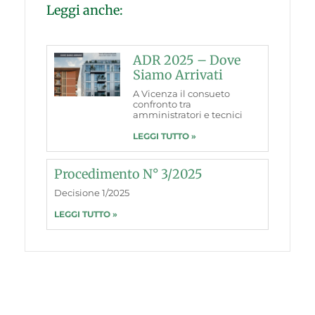
Leggi anche:
ADR 2025 – Dove
Siamo Arrivati
A Vicenza il consueto
confronto tra
amministratori e tecnici
LEGGI TUTTO »
Procedimento N° 3/2025
Decisione 1/2025
LEGGI TUTTO »