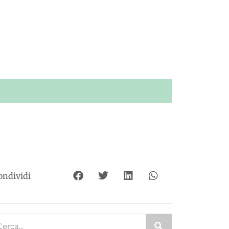
ondividi