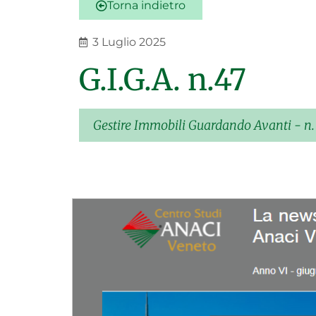
Torna indietro
3 Luglio 2025
G.I.G.A. n.47
Gestire Immobili Guardando Avanti - n.