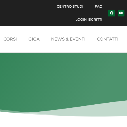
CENTRO STUDI
FAQ
LOGIN ISCRITTI
CORSI
GIGA
NEWS & EVENTI
CONTATTI