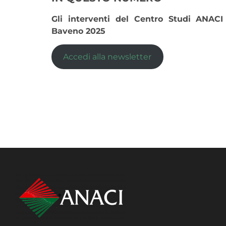
Gli interventi del Centro Studi ANAC
Baveno 2025
Accedi alla newsletter