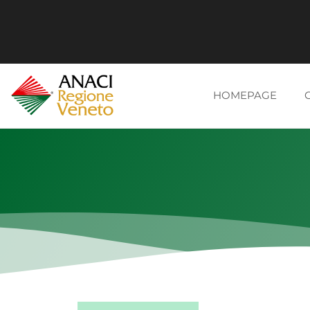
HOMEPAGE