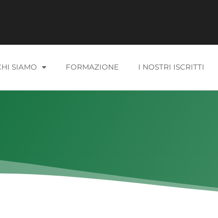
CHI SIAMO
FORMAZIONE
I NOSTRI ISCRITTI