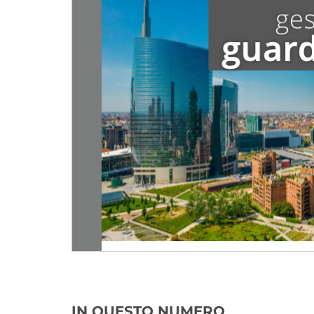
IN QUESTO NUMERO