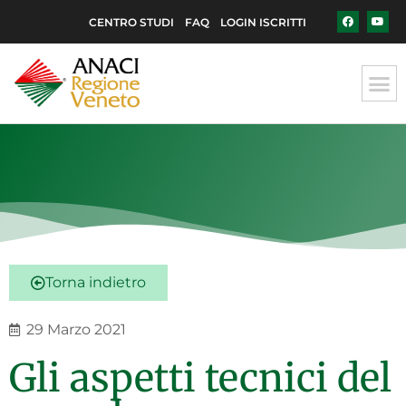
CENTRO STUDI
FAQ
LOGIN ISCRITTI
Torna indietro
29 Marzo 2021
Gli aspetti tecnici del