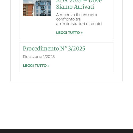
ADR 2025 – Dove
Siamo Arrivati
A Vicenza il consueto
confronto tra
amministratori e tecnici
LEGGI TUTTO »
Procedimento N° 3/2025
Decisione 1/2025
LEGGI TUTTO »