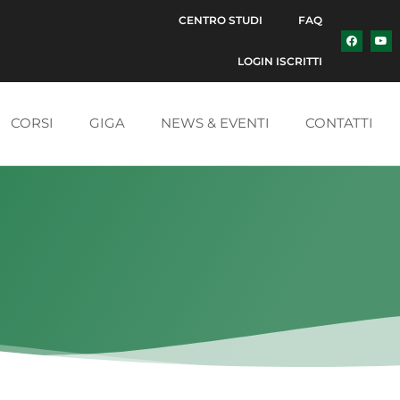
CENTRO STUDI
FAQ
LOGIN ISCRITTI
CORSI
GIGA
NEWS & EVENTI
CONTATTI