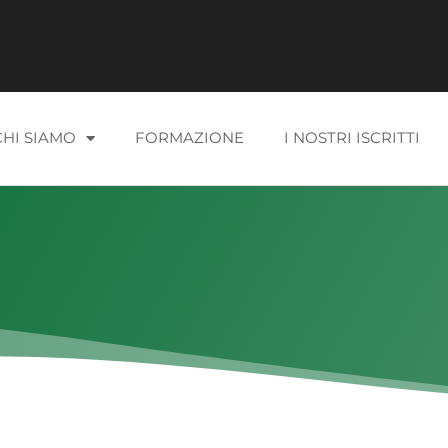
CHI SIAMO
FORMAZIONE
I NOSTRI ISCRITTI