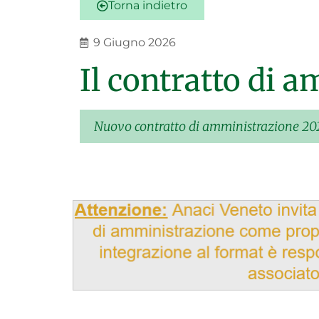
Torna indietro
9 Giugno 2026
Il contratto di 
Nuovo contratto di amministrazione 20