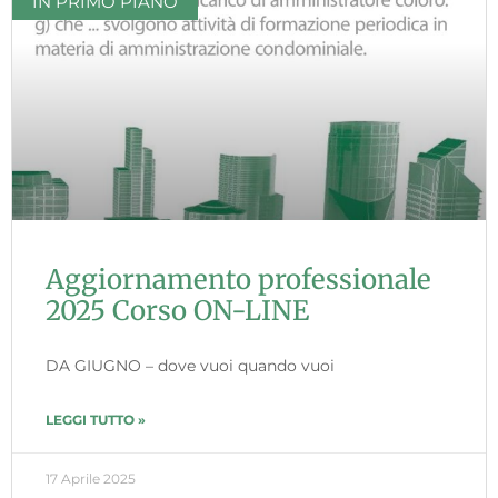
IN PRIMO PIANO
Aggiornamento professionale
2025 Corso ON-LINE
DA GIUGNO – dove vuoi quando vuoi
LEGGI TUTTO »
17 Aprile 2025