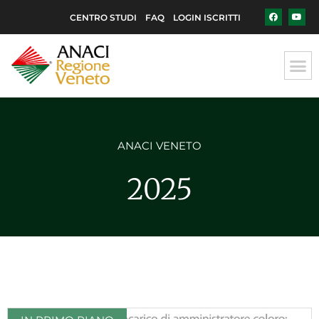
CENTRO STUDI
FAQ
LOGIN ISCRITTI
ANACI VENETO
2025