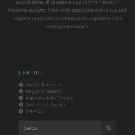
associazione di categoria degli amministratori.
Presente su tutto il territorio nazionale con le sue sedi
regionali e provinciali, riunisce ed organizza oltre
8000 professionisti.
LINK UTILI
ANACI Nazionale
Regione Veneto
Agenzia delle Entrate
Gazzetta Ufficiale
INI-PEC