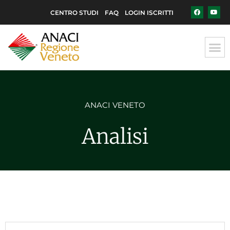
CENTRO STUDI
FAQ
LOGIN ISCRITTI
ANACI VENETO
Analisi