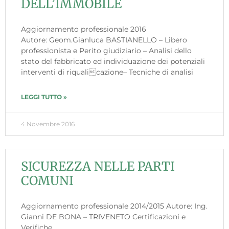
DELL’IMMOBILE
Aggiornamento professionale 2016
Autore: Geom.Gianluca BASTIANELLO – Libero
professionista e Perito giudiziario – Analisi dello
stato del fabbricato ed individuazione dei potenziali
interventi di riqualicazione– Tecniche di analisi
LEGGI TUTTO »
4 Novembre 2016
SICUREZZA NELLE PARTI
COMUNI
Aggiornamento professionale 2014/2015 Autore: Ing.
Gianni DE BONA – TRIVENETO Certificazioni e
Verifiche