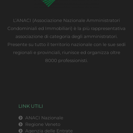
L’ANACI (Associazione Nazionale Amministratori
Condominiali ed Immobiliari) è la più rappresentativa
associazione di categoria degli amministratori.
Presente su tutto il territorio nazionale con le sue sedi
regionali e provinciali, riunisce ed organizza oltre
8000 professionisti.
LINK UTILI
ANACI Nazionale
Regione Veneto
Agenzia delle Entrate