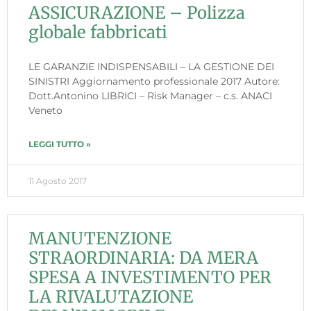
ASSICURAZIONE – Polizza
globale fabbricati
LE GARANZIE INDISPENSABILI – LA GESTIONE DEI
SINISTRI Aggiornamento professionale 2017 Autore:
Dott.Antonino LIBRICI – Risk Manager – c.s. ANACI
Veneto
LEGGI TUTTO »
11 Agosto 2017
MANUTENZIONE
STRAORDINARIA: DA MERA
SPESA A INVESTIMENTO PER
LA RIVALUTAZIONE