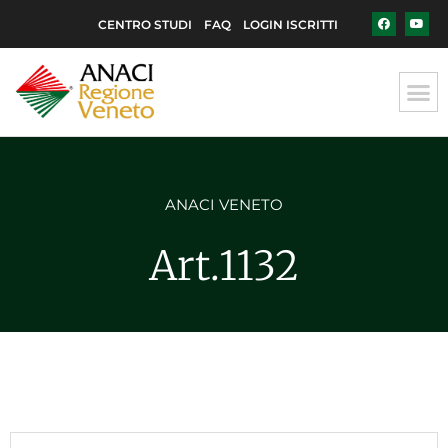
CENTRO STUDI
FAQ
LOGIN ISCRITTI
ANACI VENETO
Art.1132