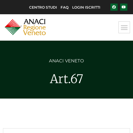
CENTRO STUDI
FAQ
LOGIN ISCRITTI
ANACI VENETO
Art.67