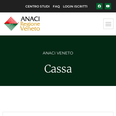
CENTRO STUDI
FAQ
LOGIN ISCRITTI
ANACI VENETO
Cassa