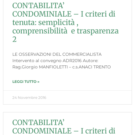
CONTABILITA’
CONDOMINIALE – I criteri di
tenuta: semplicità ,
comprensibilità e trasparenza
2
LE OSSERVAZIONI DEL COMMERCIALISTA
Intervento al convegno ADR2016 Autore:
Rag.Giorgio MANFIOLETTI – c.s.ANACI TRENTO
LEGGI TUTTO »
24 Novembre 2016
CONTABILITA’
CONDOMINIALE – I criteri di