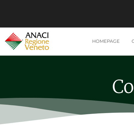
HOMEPAGE
Co