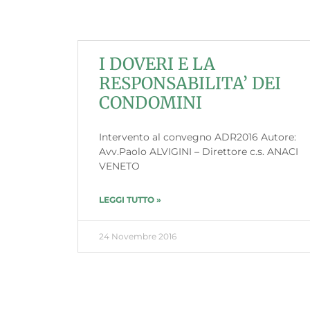
I DOVERI E LA
RESPONSABILITA’ DEI
CONDOMINI
Intervento al convegno ADR2016 Autore:
Avv.Paolo ALVIGINI – Direttore c.s. ANACI
VENETO
LEGGI TUTTO »
24 Novembre 2016