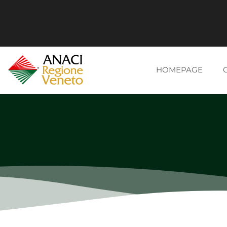
HOMEPAGE