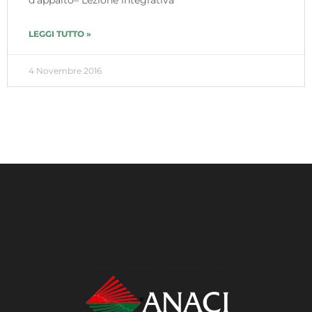
LEGGI TUTTO »
4 Novembre 2016