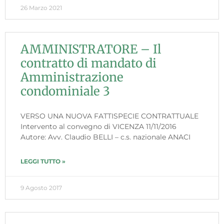
26 Marzo 2021
AMMINISTRATORE – Il
contratto di mandato di
Amministrazione
condominiale 3
VERSO UNA NUOVA FATTISPECIE CONTRATTUALE
Intervento al convegno di VICENZA 11/11/2016
Autore: Avv. Claudio BELLI – c.s. nazionale ANACI
LEGGI TUTTO »
9 Agosto 2017