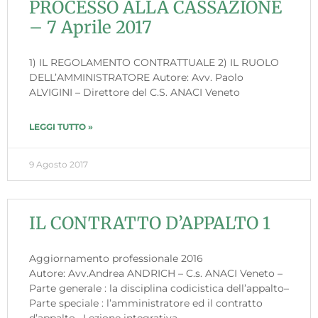
PROCESSO ALLA CASSAZIONE
– 7 Aprile 2017
1) IL REGOLAMENTO CONTRATTUALE 2) IL RUOLO
DELL’AMMINISTRATORE Autore: Avv. Paolo
ALVIGINI – Direttore del C.S. ANACI Veneto
LEGGI TUTTO »
9 Agosto 2017
IL CONTRATTO D’APPALTO 1
Aggiornamento professionale 2016
Autore: Avv.Andrea ANDRICH – C.s. ANACI Veneto –
Parte generale : la disciplina codicistica dell’appalto–
Parte speciale : l’amministratore ed il contratto
d’appalto– Lezione integrativa