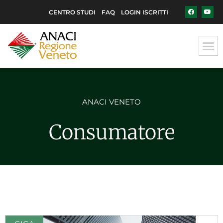
CENTRO STUDI
FAQ
LOGIN ISCRITTI
ANACI VENETO
Consumatore