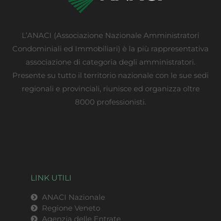
L’ANACI (Associazione Nazionale Amministratori
Condominiali ed Immobiliari) è la più rappresentativa
associazione di categoria degli amministratori.
Presente su tutto il territorio nazionale con le sue sedi
regionali e provinciali, riunisce ed organizza oltre
8000 professionisti.
LINK UTILI
ANACI Nazionale
Regione Veneto
Agenzia delle Entrate