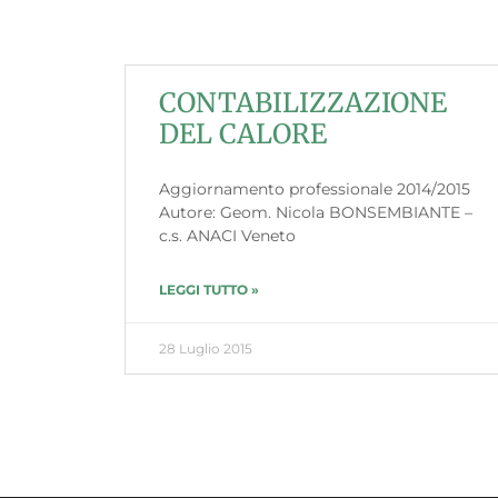
CONTABILIZZAZIONE
DEL CALORE
Aggiornamento professionale 2014/2015
Autore: Geom. Nicola BONSEMBIANTE –
c.s. ANACI Veneto
LEGGI TUTTO »
28 Luglio 2015