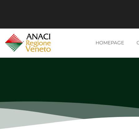
HOMEPAGE