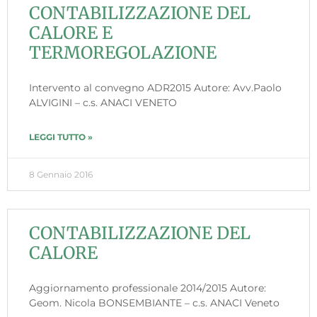
CONTABILIZZAZIONE DEL
CALORE E
TERMOREGOLAZIONE
Intervento al convegno ADR2015 Autore: Avv.Paolo
ALVIGINI – c.s. ANACI VENETO
LEGGI TUTTO »
8 Gennaio 2016
CONTABILIZZAZIONE DEL
CALORE
Aggiornamento professionale 2014/2015 Autore:
Geom. Nicola BONSEMBIANTE – c.s. ANACI Veneto