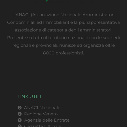
L’ANACI (Associazione Nazionale Amministratori
Condominiali ed Immobiliari) è la più rappresentativa
associazione di categoria degli amministratori.
Presente su tutto il territorio nazionale con le sue sedi
regionali e provinciali, riunisce ed organizza oltre
8000 professionisti.
LINK UTILI
ANACI Nazionale
Regione Veneto
Agenzia delle Entrate
Gazzetta Ufficiale