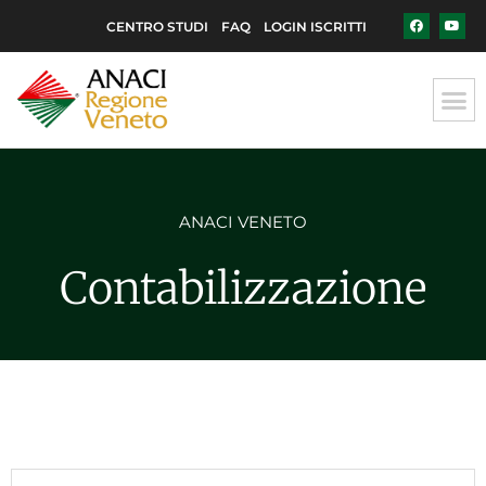
CENTRO STUDI
FAQ
LOGIN ISCRITTI
ANACI VENETO
Contabilizzazione