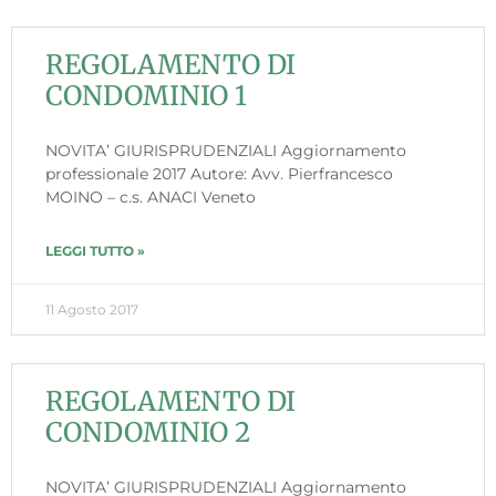
REGOLAMENTO DI
CONDOMINIO 1
NOVITA’ GIURISPRUDENZIALI Aggiornamento
professionale 2017 Autore: Avv. Pierfrancesco
MOINO – c.s. ANACI Veneto
LEGGI TUTTO »
11 Agosto 2017
REGOLAMENTO DI
CONDOMINIO 2
NOVITA’ GIURISPRUDENZIALI Aggiornamento