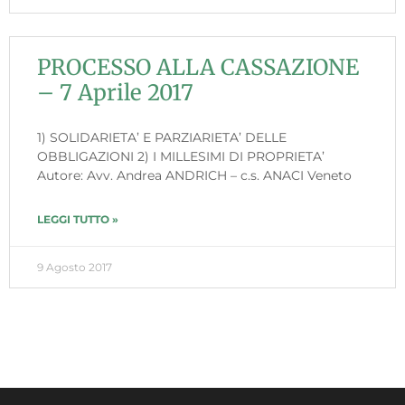
PROCESSO ALLA CASSAZIONE
– 7 Aprile 2017
1) SOLIDARIETA’ E PARZIARIETA’ DELLE
OBBLIGAZIONI 2) I MILLESIMI DI PROPRIETA’
Autore: Avv. Andrea ANDRICH – c.s. ANACI Veneto
LEGGI TUTTO »
9 Agosto 2017