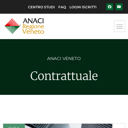
CENTRO STUDI
FAQ
LOGIN ISCRITTI
ANACI VENETO
Contrattuale