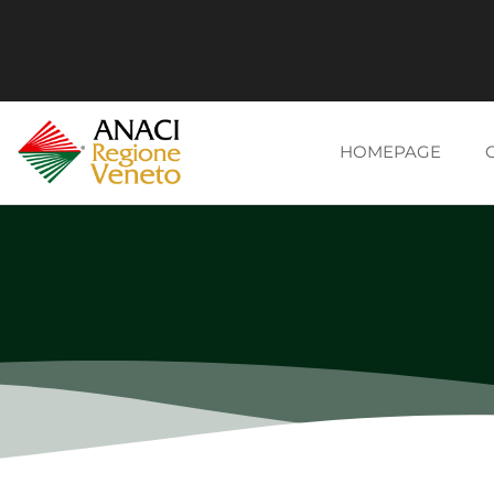
HOMEPAGE