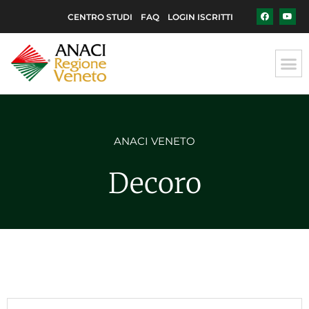
CENTRO STUDI
FAQ
LOGIN ISCRITTI
ANACI VENETO
Decoro