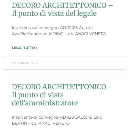
DECORO ARCHITETTONICO –
Il punto di vista del legale
Intervento al convegno ADR2015 Autore:
Avv.Pierfrancesco MOINO – c.s. ANACI VENETO
LEGGI TUTTO »
8 Gennaio 2016
DECORO ARCHITETTONICO –
Il punto di vista
dell’amministratore
Intervento al convegno ADR2015Autore: Lino
BERTIN – c.s. ANACI VENETO