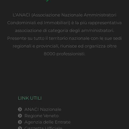
L’ANACI (Associazione Nazionale Amministratori
Condominiali ed Immobiliari) è la più rappresentativa
associazione di categoria degli amministratori.
Presente su tutto il territorio nazionale con le sue sedi
regionali e provinciali, riunisce ed organizza oltre
8000 professionisti.
LINK UTILI
ANACI Nazionale
Regione Veneto
Agenzia delle Entrate
Gazzetta Ufficiale