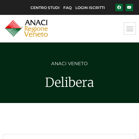
CENTRO STUDI
FAQ
LOGIN ISCRITTI
ANACI VENETO
Delibera