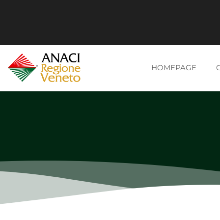
HOMEPAGE