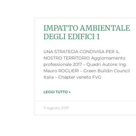
IMPATTO AMBIENTALE
DEGLI EDIFICI 1
UNA STRATEGIA CONDIVISA PER IL
NOSTRO TERRITORIO Aggiornamento
professionale 2017 – Quadri Autore: Ing.
Mauro ROGLIERI – Green Buildin Council
Italia – Chapter veneto FVG
LEGGI TUTTO »
11 Agosto 2017