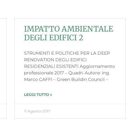
IMPATTO AMBIENTALE
DEGLI EDIFICI 2
STRUMENTI E POLITICHE PER LA DEEP
RENOVATION DEGLI EDIFICI
RESIDENZIALI ESISTENTI Aggiornamento
professionale 2017 – Quadri Autore: Ing.
Marco CAFFI – Green Buildin Council –
LEGGI TUTTO »
11 Agosto 2017