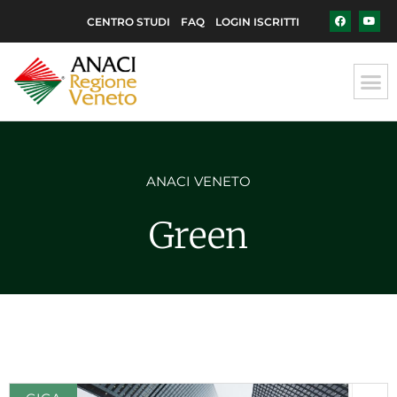
CENTRO STUDI
FAQ
LOGIN ISCRITTI
ANACI VENETO
Green