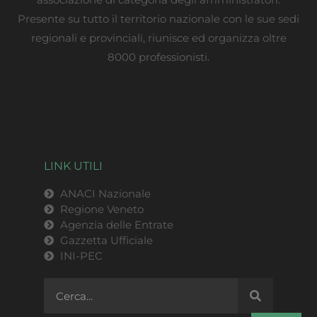
Presente su tutto il territorio nazionale con le sue sedi
regionali e provinciali, riunisce ed organizza oltre
8000 professionisti.
LINK UTILI
ANACI Nazionale
Regione Veneto
Agenzia delle Entrate
Gazzetta Ufficiale
INI-PEC