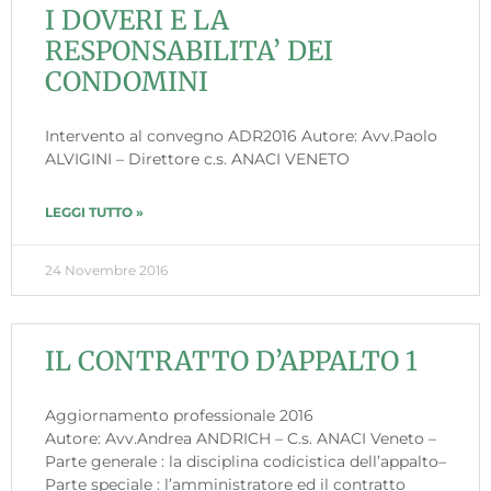
I DOVERI E LA
RESPONSABILITA’ DEI
CONDOMINI
Intervento al convegno ADR2016 Autore: Avv.Paolo
ALVIGINI – Direttore c.s. ANACI VENETO
LEGGI TUTTO »
24 Novembre 2016
IL CONTRATTO D’APPALTO 1
Aggiornamento professionale 2016
Autore: Avv.Andrea ANDRICH – C.s. ANACI Veneto –
Parte generale : la disciplina codicistica dell’appalto–
Parte speciale : l’amministratore ed il contratto