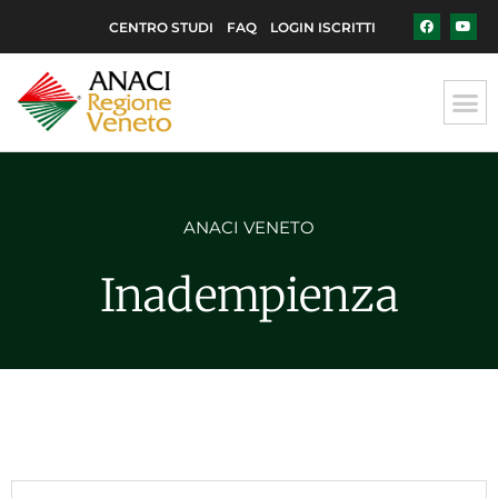
CENTRO STUDI
FAQ
LOGIN ISCRITTI
ANACI VENETO
Inadempienza