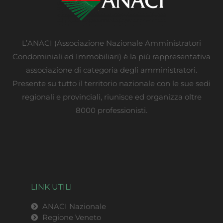
L’ANACI (Associazione Nazionale Amministratori
Condominiali ed Immobiliari) è la più rappresentativa
associazione di categoria degli amministratori.
Presente su tutto il territorio nazionale con le sue sedi
regionali e provinciali, riunisce ed organizza oltre
8000 professionisti.
LINK UTILI
ANACI Nazionale
Regione Veneto