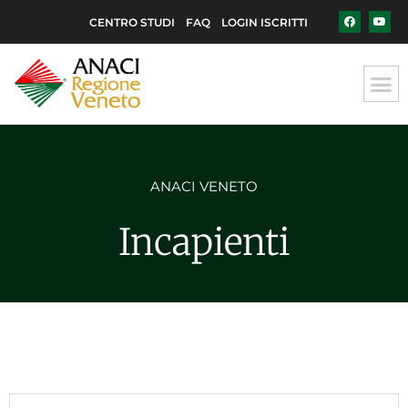
CENTRO STUDI
FAQ
LOGIN ISCRITTI
ANACI VENETO
Incapienti