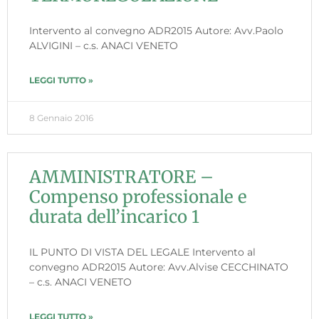
Intervento al convegno ADR2015 Autore: Avv.Paolo
ALVIGINI – c.s. ANACI VENETO
LEGGI TUTTO »
8 Gennaio 2016
AMMINISTRATORE –
Compenso professionale e
durata dell’incarico 1
IL PUNTO DI VISTA DEL LEGALE Intervento al
convegno ADR2015 Autore: Avv.Alvise CECCHINATO
– c.s. ANACI VENETO
LEGGI TUTTO »