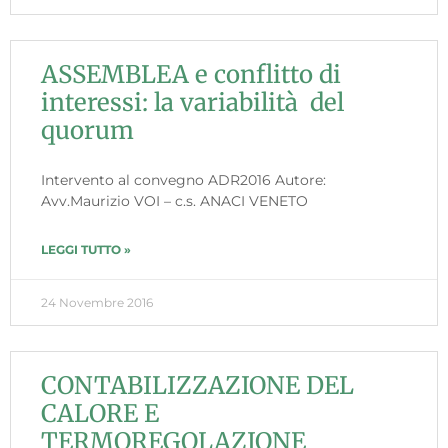
ASSEMBLEA e conflitto di
interessi: la variabilità del
quorum
Intervento al convegno ADR2016 Autore:
Avv.Maurizio VOI – c.s. ANACI VENETO
LEGGI TUTTO »
24 Novembre 2016
CONTABILIZZAZIONE DEL
CALORE E
TERMOREGOLAZIONE