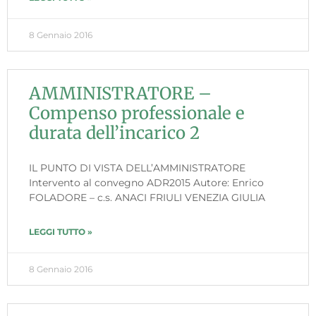
8 Gennaio 2016
AMMINISTRATORE –
Compenso professionale e
durata dell’incarico 2
IL PUNTO DI VISTA DELL’AMMINISTRATORE
Intervento al convegno ADR2015 Autore: Enrico
FOLADORE – c.s. ANACI FRIULI VENEZIA GIULIA
LEGGI TUTTO »
8 Gennaio 2016