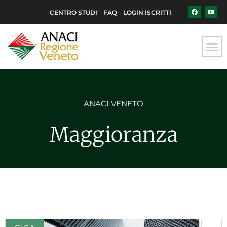
CENTRO STUDI
FAQ
LOGIN ISCRITTI
ANACI VENETO
Maggioranza