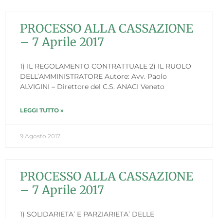
PROCESSO ALLA CASSAZIONE
– 7 Aprile 2017
1) IL REGOLAMENTO CONTRATTUALE 2) IL RUOLO
DELL’AMMINISTRATORE Autore: Avv. Paolo
ALVIGINI – Direttore del C.S. ANACI Veneto
LEGGI TUTTO »
9 Agosto 2017
PROCESSO ALLA CASSAZIONE
– 7 Aprile 2017
1) SOLIDARIETA’ E PARZIARIETA’ DELLE