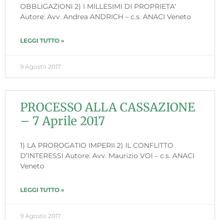
OBBLIGAZIONI 2) I MILLESIMI DI PROPRIETA’
Autore: Avv. Andrea ANDRICH – c.s. ANACI Veneto
LEGGI TUTTO »
9 Agosto 2017
PROCESSO ALLA CASSAZIONE
– 7 Aprile 2017
1) LA PROROGATIO IMPERII 2) IL CONFLITTO
D’INTERESSI Autore: Avv. Maurizio VOI – c.s. ANACI
Veneto
LEGGI TUTTO »
9 Agosto 2017