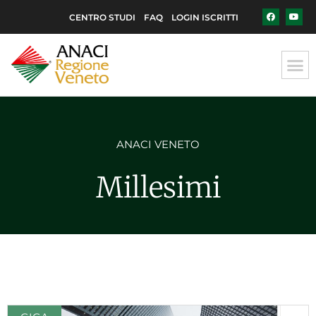
CENTRO STUDI
FAQ
LOGIN ISCRITTI
ANACI VENETO
Millesimi