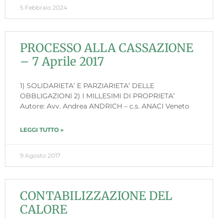
5 Febbraio 2024
PROCESSO ALLA CASSAZIONE
– 7 Aprile 2017
1) SOLIDARIETA’ E PARZIARIETA’ DELLE
OBBLIGAZIONI 2) I MILLESIMI DI PROPRIETA’
Autore: Avv. Andrea ANDRICH – c.s. ANACI Veneto
LEGGI TUTTO »
9 Agosto 2017
CONTABILIZZAZIONE DEL
CALORE