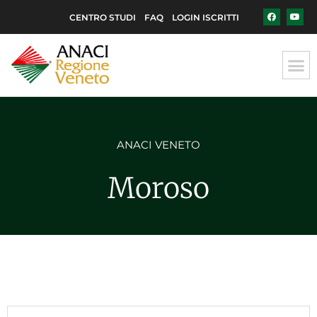
CENTRO STUDI
FAQ
LOGIN ISCRITTI
ANACI VENETO
Moroso