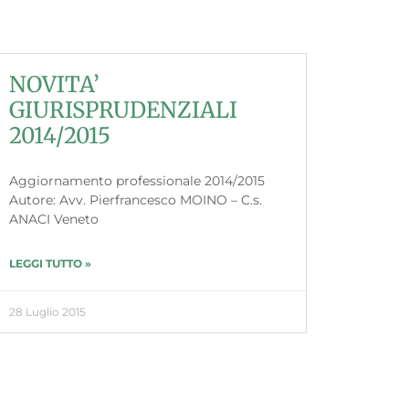
NOVITA’
GIURISPRUDENZIALI
2014/2015
Aggiornamento professionale 2014/2015
Autore: Avv. Pierfrancesco MOINO – C.s.
ANACI Veneto
LEGGI TUTTO »
28 Luglio 2015