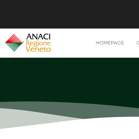
HOMEPAGE