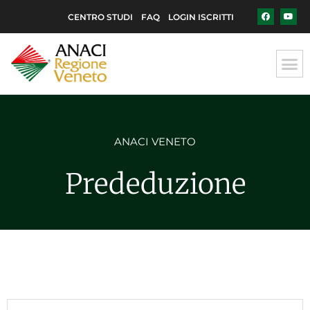
CENTRO STUDI
FAQ
LOGIN ISCRITTI
ANACI VENETO
Prededuzione