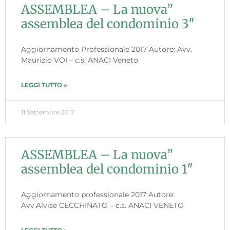
ASSEMBLEA – La nuova”
assemblea del condominio 3″
Aggiornamento Professionale 2017 Autore: Avv.
Maurizio VOI – c.s. ANACI Veneto
LEGGI TUTTO »
11 Settembre 2017
ASSEMBLEA – La nuova”
assemblea del condominio 1″
Aggiornamento professionale 2017 Autore:
Avv.Alvise CECCHINATO – c.s. ANACI VENETO