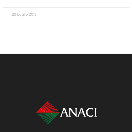
29 Luglio 2015