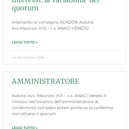
quorum
Intervento al convegno ADR2016 Autore:
Avv.Maurizio VOI – c.s. ANACI VENETO
LEGGI TUTTO »
24 Novembre 2016
AMMINISTRATORE
Autore: Avv. Maurizio VOI – c.s. ANACI Veneto Il
rinnovo nell’incarico dell’amministratore di
condominio con pieni poteri anche se la conferma
non ottiene il quorum
LEGGI TUTTO »