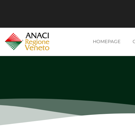
HOMEPAGE