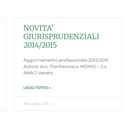
NOVITA’
GIURISPRUDENZIALI
2014/2015
Aggiornamento professionale 2014/2015
Autore: Avv. Pierfrancesco MOINO – C.s.
ANACI Veneto
LEGGI TUTTO »
28 Luglio 2015