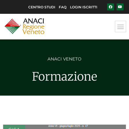
CENTRO STUDI
FAQ
LOGIN ISCRITTI
ANACI VENETO
Formazione