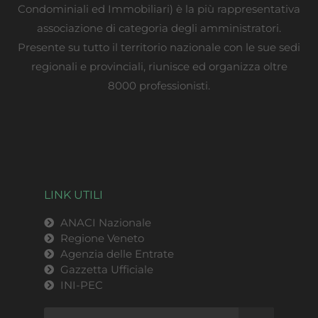
Condominiali ed Immobiliari) è la più rappresentativa
associazione di categoria degli amministratori.
Presente su tutto il territorio nazionale con le sue sedi
regionali e provinciali, riunisce ed organizza oltre
8000 professionisti.
LINK UTILI
ANACI Nazionale
Regione Veneto
Agenzia delle Entrate
Gazzetta Ufficiale
INI-PEC